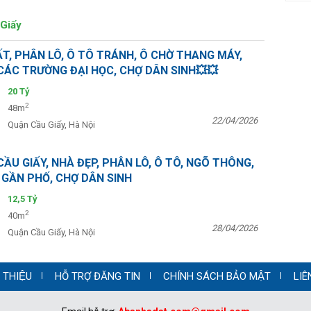
 Giấy
ẤT, PHÂN LÔ, Ô TÔ TRÁNH, Ô CHỜ THANG MÁY,
ÁC TRƯỜNG ĐẠI HỌC, CHỢ DÂN SINH💥💥
20 Tỷ
2
48m
22/04/2026
Quận Cầu Giấy, Hà Nội
ẦU GIẤY, NHÀ ĐẸP, PHÂN LÔ, Ô TÔ, NGÕ THÔNG,
 GẦN PHỐ, CHỢ DÂN SINH
12,5 Tỷ
2
40m
28/04/2026
Quận Cầu Giấy, Hà Nội
I THIỆU
HỖ TRỢ ĐĂNG TIN
CHÍNH SÁCH BẢO MẬT
LIÊ