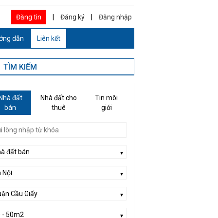
Đăng tin
|
Đăng ký
|
Đăng nhập
ớng dẫn
Liên kết
TÌM KIẾM
Nhà đất
Nhà đất cho
Tin môi
bán
thuê
giới