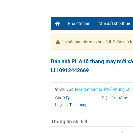
Nhà đất bán
Nhà đất cho thuê
Tin hết hạn nhưng vẫn có thể còn giá trị
Bán nhà PL ô tô thang máy mới xây
LH 0912442669
Khu vực:
Nhà đất bán tại Phố Phùng Chí 
2
Giá:
9 Tỷ
Diện tích:
42m
Loại tin:
Tin thường
Thông tin chi tiết