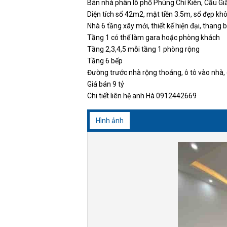
Bán nhà phân lô phố Phùng Chí Kiên, Cầu Gi
Diện tích sổ 42m2, mặt tiền 3.5m, sổ đẹp khô
Nhà 6 tầng xây mới, thiết kế hiện đại, thang
Tầng 1 có thể làm gara hoặc phòng khách
Tầng 2,3,4,5 mỗi tầng 1 phòng rộng
Tầng 6 bếp
Đường trước nhà rộng thoáng, ô tô vào nhà,
Giá bán 9 tỷ
Chi tiết liên hệ anh Hà 0912442669
Hình ảnh