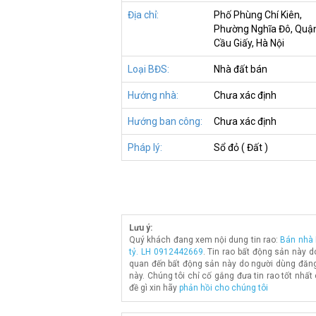
Địa chỉ:
Phố Phùng Chí Kiên,
Phường Nghĩa Đô, Quậ
Cầu Giấy, Hà Nội
Loại BĐS:
Nhà đất bán
Hướng nhà:
Chưa xác định
Hướng ban công:
Chưa xác định
Pháp lý:
Sổ đỏ ( Đất )
Lưu ý:
Quý khách đang xem nội dung tin rao:
Bán nhà 
tỷ. LH 0912442669
. Tin rao bất động sản này d
quan đến bất động sản này do người dùng đăng 
này. Chúng tôi chỉ cố gắng đưa tin rao tốt nhất
đề gì xin hãy
phản hồi cho chúng tôi