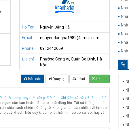
Nhà 
n
Nhà 
Nhà 
Họ Tên:
Nguyễn Đăng Hà
Nhà 
Email:
nguyendangha1982@gmail.com
Nhà 
Phone:
0912442669
Nhà 
Địa chỉ:
Phường Cống Vị, Quận Ba Đình, Hà
Nội
Báo cáo
Quay lại
In bài
Lưu tin
N
N
PL ô tô thang máy mới xây phố Phùng Chí Kiên 42m2 x 6 tầng giá 9
N
o người cần bán hoặc cần cho thuê đăng lên. Tất cả thông tin liên
N
tin chịu trách nhiêm. Chúng tôi không chịu trách nhiệm về tin rao
 cho quý khách. Nếu quý khách phát hiện tin rao có sai sót hay vấn
N
N