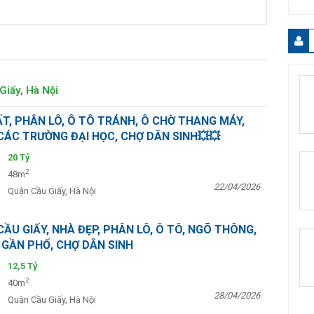
Giấy, Hà Nội
ẤT, PHÂN LÔ, Ô TÔ TRÁNH, Ô CHỜ THANG MÁY,
ÁC TRƯỜNG ĐẠI HỌC, CHỢ DÂN SINH💥💥
20 Tỷ
2
48m
22/04/2026
Quận Cầu Giấy, Hà Nội
ẦU GIẤY, NHÀ ĐẸP, PHÂN LÔ, Ô TÔ, NGÕ THÔNG,
 GẦN PHỐ, CHỢ DÂN SINH
12,5 Tỷ
2
40m
28/04/2026
Quận Cầu Giấy, Hà Nội