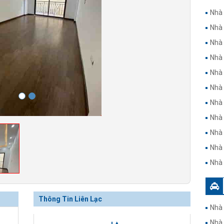
Nhà 
Nhà 
Nhà 
Nhà 
Nhà 
Nhà 
Nhà 
Nhà 
Nhà 
Nhà 
Nhà 
Thông Tin Liên Lạc
Nhà 
Nhà 