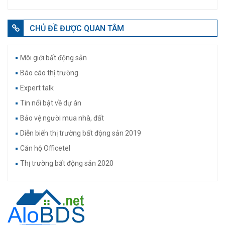
CHỦ ĐỀ ĐƯỢC QUAN TÂM
Môi giới bất động sản
Báo cáo thị trường
Expert talk
Tin nổi bật về dự án
Bảo vệ người mua nhà, đất
Diễn biến thị trường bất động sản 2019
Căn hộ Officetel
Thị trường bất động sản 2020