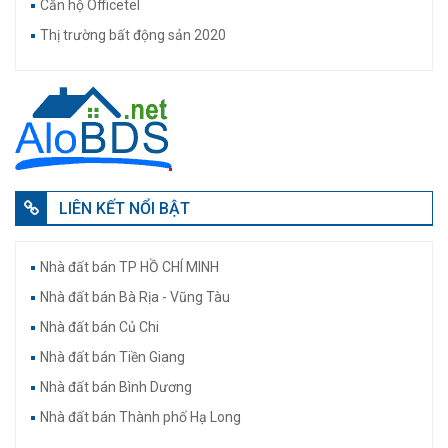
Căn hộ Officetel
Thị trường bất động sản 2020
LIÊN KẾT NỔI BẬT
Nhà đất bán TP HỒ CHÍ MINH
Nhà đất bán Bà Rịa - Vũng Tàu
Nhà đất bán Củ Chi
Nhà đất bán Tiền Giang
Nhà đất bán Bình Dương
Nhà đất bán Thành phố Hạ Long