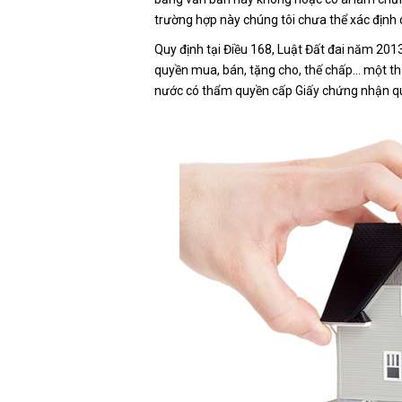
trường hợp này chúng tôi chưa thể xác định c
Quy định tại Điều 168, Luật Đất đai năm 201
quyền mua, bán, tặng cho, thế chấp... một t
nước có thẩm quyền cấp Giấy chứng nhận q